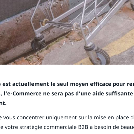
 est actuellement le seul moyen efficace pour ren
, l’e-Commerce ne sera pas d’une aide suffisante
nt.
de vous concentrer uniquement sur la mise en place 
que votre stratégie commerciale B2B a besoin de bea