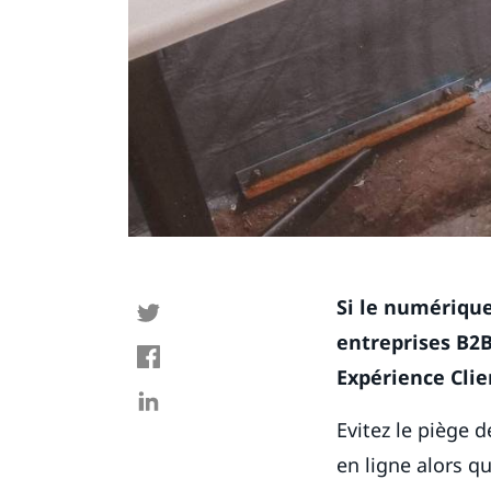
Si le numérique
entreprises B2B
Expérience Clie
Evitez le piège 
en ligne alors 