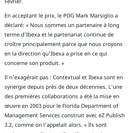
Février.
En acceptant le prix, le PDG Mark Marsiglio a
déclaré: « Nous sommes un partenaire à long
terme d'Ibexa et le partenariat continue de
croître principalement parce que nous croyons
en la direction qu'Ibexa a prise en ce qui
concerne son produit. »
Il n'exagérait pas : Contextual et Ibexa sont en
synergie depuis près de deux décennies. L'une
des premières collaborations a été la mise en
œuvre en 2003 pour le Florida Department of
Management Services construit avec eZ Publish
3.2, comme on l'appelait alors. « Ils sont