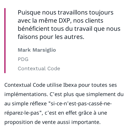
Puisque nous travaillons toujours
avec la même DXP, nos clients
bénéficient tous du travail que nous
faisons pour les autres.
Mark Marsiglio
PDG
Contextual Code
Contextual Code utilise Ibexa pour toutes ses
implémentations. C'est plus que simplement du
au simple réflexe "si-ce-n'est-pas-cassé-ne-
réparez-le-pas", c'est en effet grâce à une
proposition de vente aussi importante.