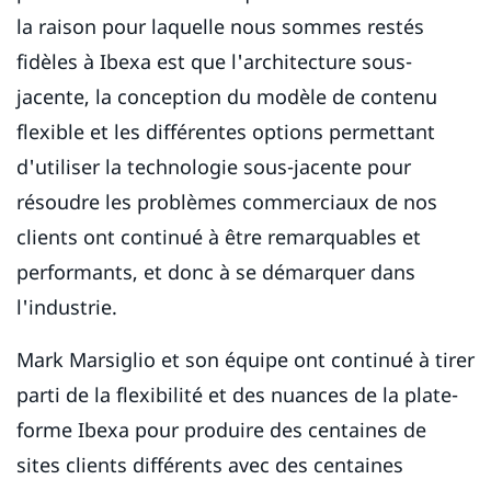
la raison pour laquelle nous sommes restés
fidèles à Ibexa est que l'architecture sous-
jacente, la conception du modèle de contenu
flexible et les différentes options permettant
d'utiliser la technologie sous-jacente pour
résoudre les problèmes commerciaux de nos
clients ont continué à être remarquables et
performants, et donc à se démarquer dans
l'industrie.
Mark Marsiglio et son équipe ont continué à tirer
parti de la flexibilité et des nuances de la plate-
forme Ibexa pour produire des centaines de
sites clients différents avec des centaines