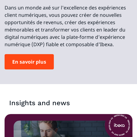
Dans un monde axé sur l'excellence des expériences
client numériques, vous pouvez créer de nouvelles
opportunités de revenus, créer des expériences
mémorables et transformer vos clients en leader du
digital numériques avec la plate-forme d'expérience
numérique (DXP) fiable et composable d'Ibexa.
En savoir plus
Insights and news