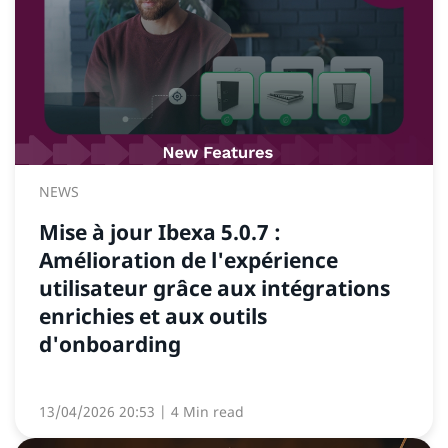
NEWS
Mise à jour Ibexa 5.0.7 :
Amélioration de l'expérience
utilisateur grâce aux intégrations
enrichies et aux outils
d'onboarding
13/04/2026 20:53
| 4 Min read