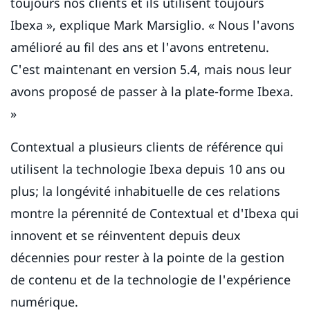
toujours nos clients et ils utilisent toujours
Ibexa », explique Mark Marsiglio. « Nous l'avons
amélioré au fil des ans et l'avons entretenu.
C'est maintenant en version 5.4, mais nous leur
avons proposé de passer à la plate-forme Ibexa.
»
Contextual a plusieurs clients de référence qui
utilisent la technologie Ibexa depuis 10 ans ou
plus; la longévité inhabituelle de ces relations
montre la pérennité de Contextual et d'Ibexa qui
innovent et se réinventent depuis deux
décennies pour rester à la pointe de la gestion
de contenu et de la technologie de l'expérience
numérique.