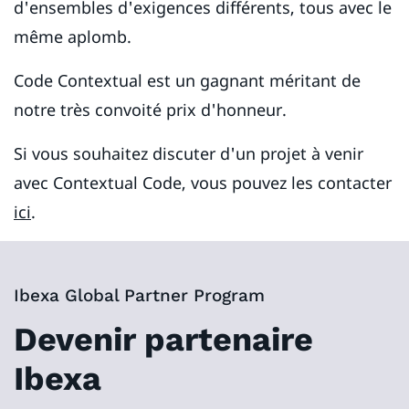
d'ensembles d'exigences différents, tous avec le
même aplomb.
Code Contextual est un gagnant méritant de
notre très convoité prix d'honneur.
Si vous souhaitez discuter d'un projet à venir
avec Contextual Code, vous pouvez les contacter
ici
.
Ibexa Global Partner Program
Devenir partenaire
Ibexa