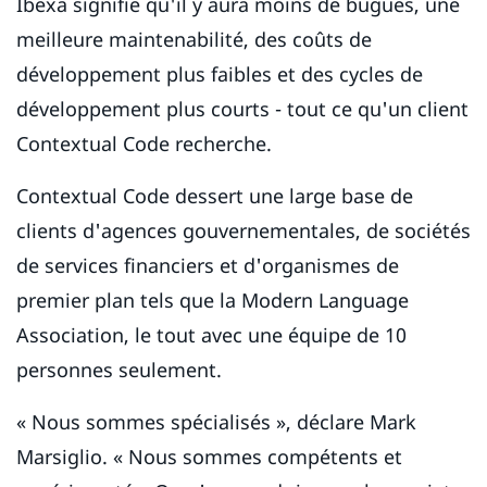
Ibexa signifie qu'il y aura moins de bugues, une
meilleure maintenabilité, des coûts de
développement plus faibles et des cycles de
développement plus courts - tout ce qu'un client
Contextual Code recherche.
Contextual Code dessert une large base de
clients d'agences gouvernementales, de sociétés
de services financiers et d'organismes de
premier plan tels que la Modern Language
Association, le tout avec une équipe de 10
personnes seulement.
« Nous sommes spécialisés », déclare Mark
Marsiglio. « Nous sommes compétents et