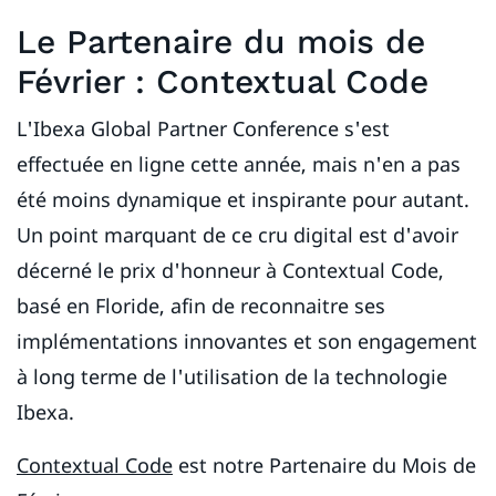
Le Partenaire du mois de
Février : Contextual Code
L'Ibexa Global Partner Conference s'est
effectuée en ligne cette année, mais n'en a pas
été moins dynamique et inspirante pour autant.
Un point marquant de ce cru digital est d'avoir
décerné le prix d'honneur à Contextual Code,
basé en Floride, afin de reconnaitre ses
implémentations innovantes et son engagement
à long terme de l'utilisation de la technologie
Ibexa.
Contextual Code
est notre Partenaire du Mois de