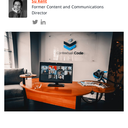
Su Kent
Former Content and Communications
Director