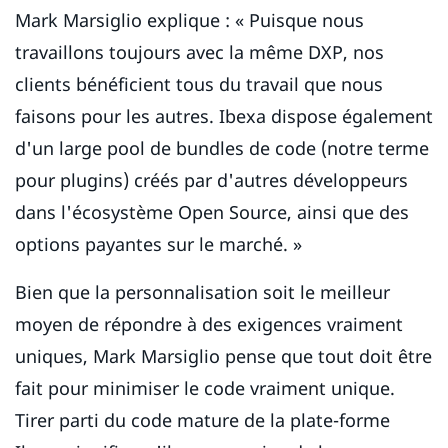
Mark Marsiglio explique : « Puisque nous
travaillons toujours avec la même DXP, nos
clients bénéficient tous du travail que nous
faisons pour les autres. Ibexa dispose également
d'un large pool de bundles de code (notre terme
pour plugins) créés par d'autres développeurs
dans l'écosystème Open Source, ainsi que des
options payantes sur le marché. »
Bien que la personnalisation soit le meilleur
moyen de répondre à des exigences vraiment
uniques, Mark Marsiglio pense que tout doit être
fait pour minimiser le code vraiment unique.
Tirer parti du code mature de la plate-forme