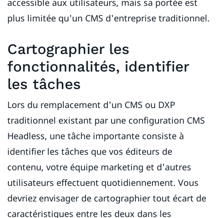
accessible aux utilisateurs, mais sa portée est
plus limitée qu'un CMS d'entreprise traditionnel.
Cartographier les
fonctionnalités, identifier
les tâches
Lors du remplacement d'un CMS ou DXP
traditionnel existant par une configuration CMS
Headless, une tâche importante consiste à
identifier les tâches que vos éditeurs de
contenu, votre équipe marketing et d'autres
utilisateurs effectuent quotidiennement. Vous
devriez envisager de cartographier tout écart de
caractéristiques entre les deux dans les