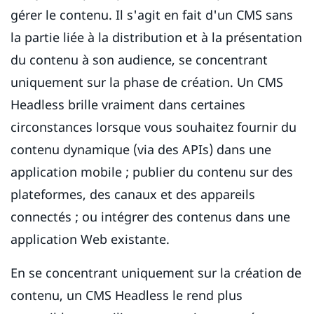
gérer le contenu. Il s'agit en fait d'un CMS sans
la partie liée à la distribution et à la présentation
du contenu à son audience, se concentrant
uniquement sur la phase de création. Un CMS
Headless brille vraiment dans certaines
circonstances lorsque vous souhaitez fournir du
contenu dynamique (via des APIs) dans une
application mobile ; publier du contenu sur des
plateformes, des canaux et des appareils
connectés ; ou intégrer des contenus dans une
application Web existante.
En se concentrant uniquement sur la création de
contenu, un CMS Headless le rend plus