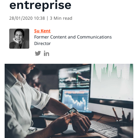
entreprise
28/01/2020 10:38
| 3 Min read
Su Kent
Former Content and Communications
Director