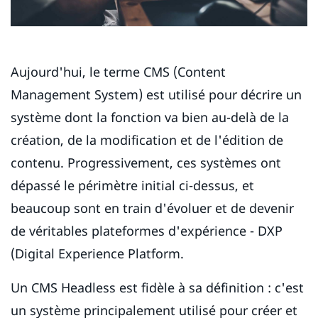
Aujourd'hui, le terme CMS (Content
Management System) est utilisé pour décrire un
système dont la fonction va bien au-delà de la
création, de la modification et de l'édition de
contenu. Progressivement, ces systèmes ont
dépassé le périmètre initial ci-dessus, et
beaucoup sont en train d'évoluer et de devenir
de véritables plateformes d'expérience - DXP
(Digital Experience Platform.
Un CMS Headless est fidèle à sa définition : c'est
un système principalement utilisé pour créer et