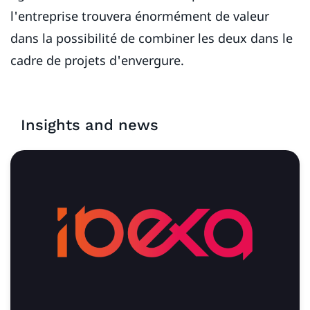
l'entreprise trouvera énormément de valeur
dans la possibilité de combiner les deux dans le
cadre de projets d'envergure.
Insights and news