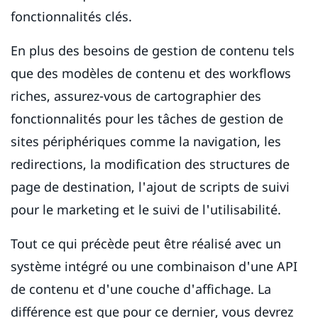
fonctionnalités clés.
En plus des besoins de gestion de contenu tels
que des modèles de contenu et des workflows
riches, assurez-vous de cartographier des
fonctionnalités pour les tâches de gestion de
sites périphériques comme la navigation, les
redirections, la modification des structures de
page de destination, l'ajout de scripts de suivi
pour le marketing et le suivi de l'utilisabilité.
Tout ce qui précède peut être réalisé avec un
système intégré ou une combinaison d'une API
de contenu et d'une couche d'affichage. La
différence est que pour ce dernier, vous devrez