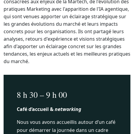
consacrées aux enjeux de la Martech, de l'évolution des
pratiques Marketing avec l'apparition de l'IA agentique,
qui sont venues apporter un éclairage stratégique sur
les grandes évolutions du marché et leurs impacts
concrets pour les organisations. Ils ont partagé leurs
analyses, retours d'expérience et visions stratégiques
afin d'apporter un éclairage concret sur les grandes
tendances, les enjeux actuels et les meilleures pratiques
du marché.
8 h 30 – 9 h 00
Café d’accueil &
networking
Nous vous avons accueillis autour d’un café
pour démarrer la journée dans un cadre