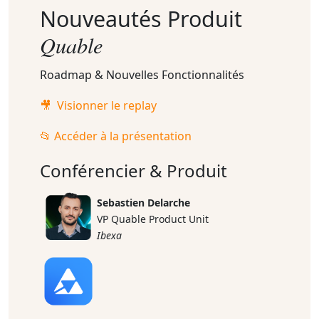
Nouveautés Produit
Quable
Roadmap & Nouvelles Fonctionnalités
🎥 Visionner le replay
📂 Accéder à la présentation
Conférencier & Produit
Sebastien Delarche
VP Quable Product Unit
Ibexa