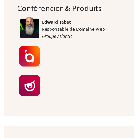
Conférencier & Produits
Edward Tabet
Responsable de Domaine Web
Groupe Atlantic