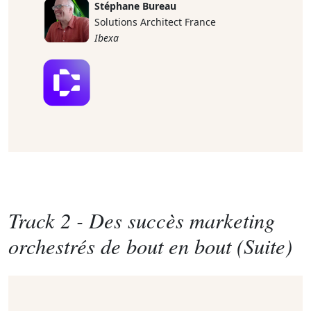
Stéphane Bureau
Solutions Architect France
Ibexa
Track 2 -
Des succès marketing
orchestrés de bout en bout (Suite)