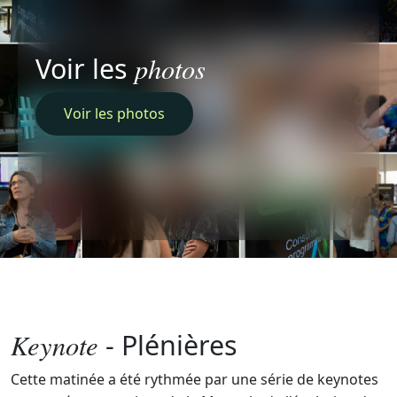
photos
Voir les
Voir les photos
Keynote
- Plénières
Cette matinée a été rythmée par une série de keynotes