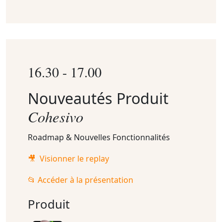
16.30 - 17.00
Nouveautés Produit
Cohesivo
Roadmap & Nouvelles Fonctionnalités
🎥 Visionner le replay
📂 Accéder à la présentation
Produit