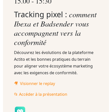
15.00 - 15:30
comment
Tracking pixel :
Ibexa et Badsender vous
accompagnent vers la
conformité
Découvrez les évolutions de la plateforme
Actito et les bonnes pratiques du terrain
pour aligner votre écosystème marketing
avec les exigences de conformité.
🎥 Visionner le replay
📂 Accéder à la présentation