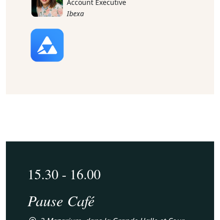
Account Executive
Ibexa
15.30 - 16.00
Pause Café