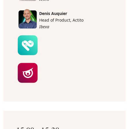
Denis Auquier
Head of Product, Actito
Ibexa