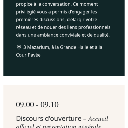
propice à la conversation. Ce moment
privilégié vous a permis d’engager les
premières discussions, d’élargir votre
réseau et de nouer des liens professionnels
dans une ambiance conviviale et de qualité.
3 Mazarium, à la Grande Halle et à la
Cour Pavée
09.00 - 09.10
Discours d'ouverture –
Accueil
officiel et présentation générale