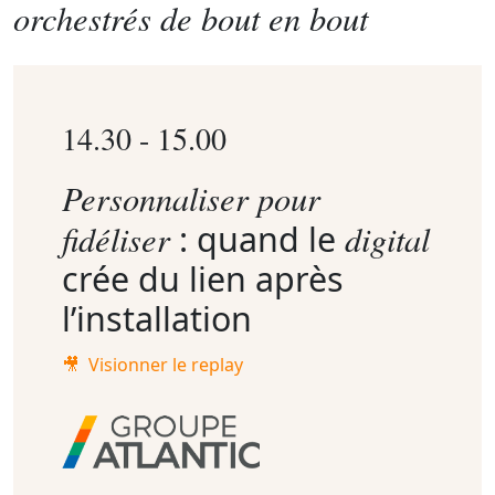
orchestrés de bout en bout
14.30 - 15.00
Personnaliser pour
fidéliser
digital
: quand le
crée du lien après
l’installation
🎥 Visionner le replay