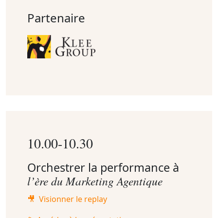
Partenaire
10.00-10.30
Orchestrer la performance à
l’ère du Marketing Agentique
🎥 Visionner le replay