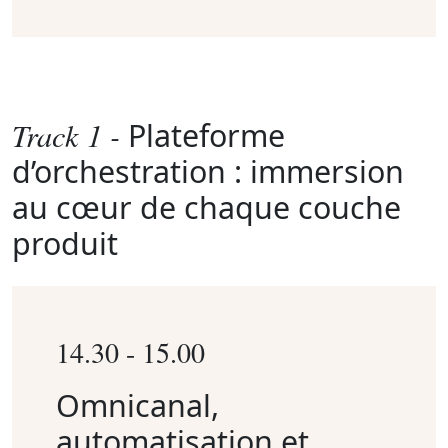
Track 1 -
Plateforme
d’orchestration : immersion
au cœur de chaque couche
produit
14.30 - 15.00
Omnicanal,
automatisation et