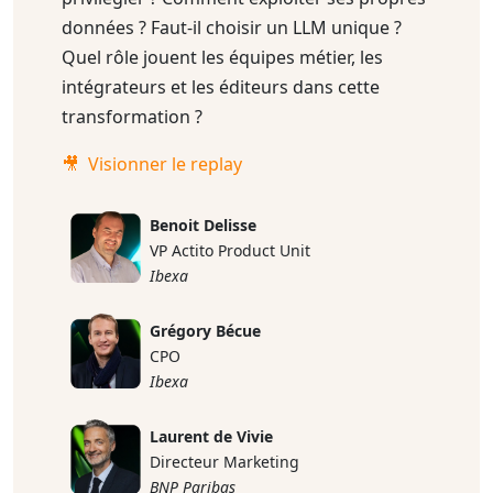
données ? Faut-il choisir un LLM unique ?
Quel rôle jouent les équipes métier, les
intégrateurs et les éditeurs dans cette
transformation ?
🎥 Visionner le replay
Benoit Delisse
VP Actito Product Unit
Ibexa
Grégory Bécue
CPO
Ibexa
Laurent de Vivie
Directeur Marketing
BNP Paribas