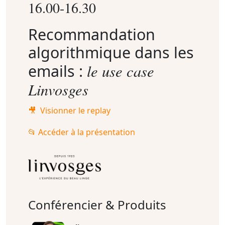
16.00-16.30
Recommandation
algorithmique dans les
le use case
emails :
Linvosges
🎥 Visionner le replay
📂 Accéder à la présentation
Conférencier & Produits