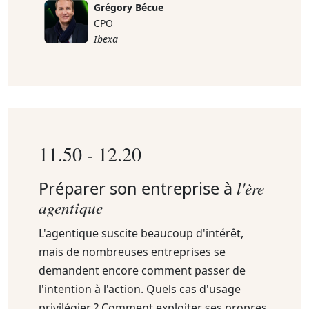
Grégory Bécue
CPO
Ibexa
11.50 - 12.20
Préparer son entreprise à
l'ère
agentique
L'agentique suscite beaucoup d'intérêt,
mais de nombreuses entreprises se
demandent encore comment passer de
l'intention à l'action. Quels cas d'usage
privilégier ? Comment exploiter ses propres