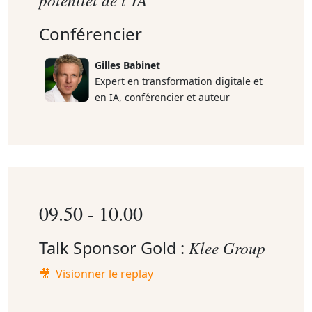
Conférencier
Gilles Babinet
Expert en transformation digitale et
en IA, conférencier et auteur
09.50 - 10.00
Talk Sponsor Gold :
Klee Group
🎥 Visionner le replay