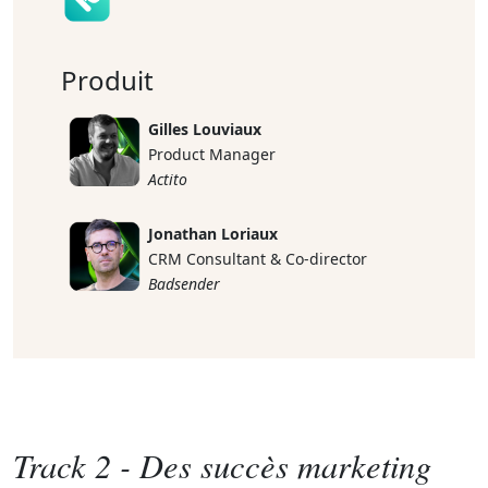
Produit
Gilles Louviaux
Product Manager
Actito
Jonathan Loriaux
CRM Consultant & Co-director
Badsender
Track 2 - Des succès marketing