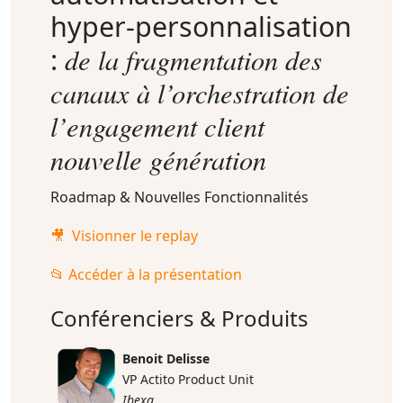
hyper-personnalisation
de la fragmentation des
:
canaux à
l’orchestration de
l’engagement client
nouvelle génération
Roadmap & Nouvelles Fonctionnalités
🎥 Visionner le replay
📂 Accéder à la présentation
Conférenciers & Produits
Benoit Delisse
VP Actito Product Unit
Ibexa