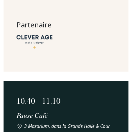
Partenaire
10.40 - 11.10
Pause Café
3 Mazarium, dans la Grande Halle & Cour