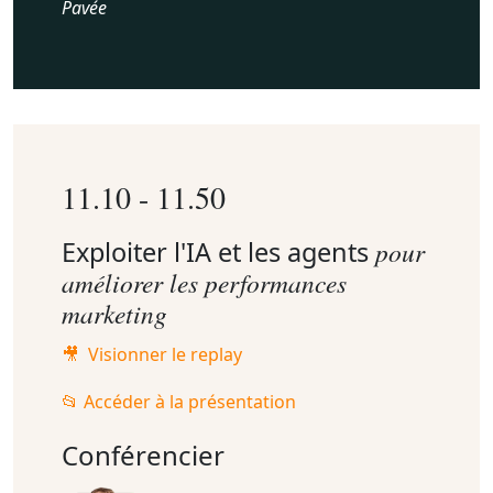
Pavée
11.10 - 11.50
Exploiter l'IA et les agents
pour
améliorer les performances
marketing
🎥 Visionner le replay
📂 Accéder à la présentation
Conférencier