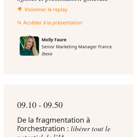
🎥 Visionner le replay
📂 Accéder à la présentation
Molly Faure
Senior Marketing Manager France
Ibexa
09.10 - 09.50
De la fragmentation à
l’orchestration :
libérer tout le
potentiel de l’IA