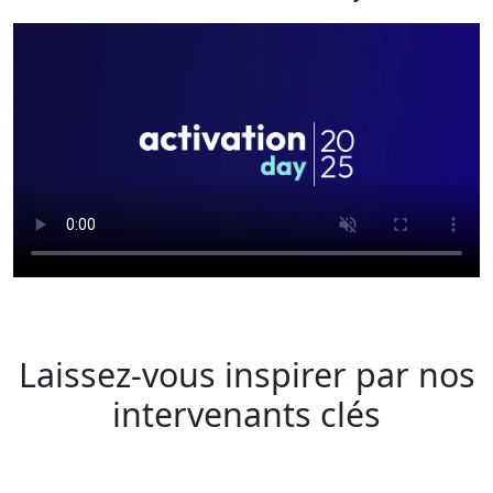
Laissez-vous inspirer par nos
intervenants clés