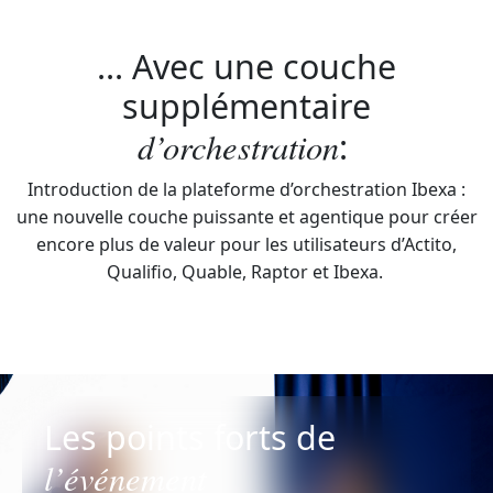
... Avec une couche
supplémentaire
d’orchestration
:
Introduction de la plateforme d’orchestration Ibexa :
une nouvelle couche puissante et agentique pour créer
encore plus de valeur pour les utilisateurs d’Actito,
Qualifio, Quable, Raptor et Ibexa.
Les points forts de
l’événement