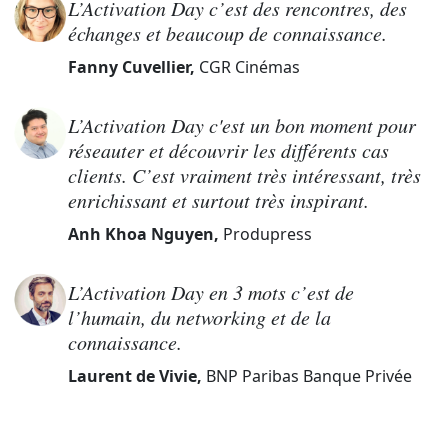
L’Activation Day c’est des rencontres, des
échanges et beaucoup de connaissance.
Fanny Cuvellier,
CGR Cinémas
L’Activation Day c'est un bon moment pour
réseauter et découvrir les différents cas
clients. C’est vraiment très intéressant, très
enrichissant et surtout très inspirant.
Anh Khoa Nguyen,
Produpress
L’Activation Day en 3 mots c’est de
l’humain, du networking et de la
connaissance.
Laurent de Vivie,
BNP Paribas Banque Privée