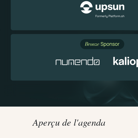
Aperçu de l'agenda