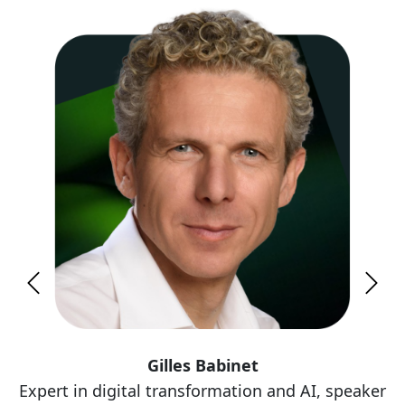
Previous
Next
Gilles Babinet
Expert in digital transformation and AI, speaker