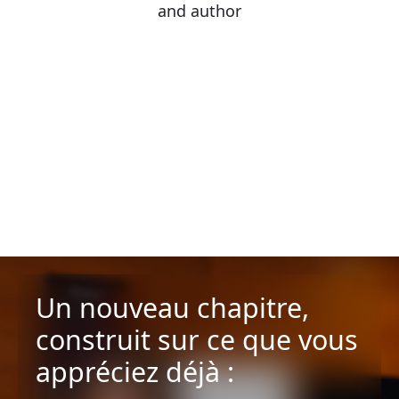
and author
Un nouveau chapitre,
construit sur ce que vous
appréciez déjà :