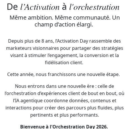
l’Activation
l'orchestration
De
à
Même ambition. Même communauté. Un
champ d’action élargi.
Depuis plus de 8 ans, l’Activation Day rassemble des
marketeurs visionnaires pour partager des stratégies
visant à stimuler l’engagement, la conversion et la
fidélisation client.
Cette année, nous franchissons une nouvelle étape.
Nous entrons dans une nouvelle ère : celle de
l’orchestration d’expériences client de bout en bout, où
l’IA agentique coordonne données, contenus et
interactions pour créer des parcours plus fluides, plus
pertinents et plus performants.
Bienvenue à l'Orchestration Day 2026.