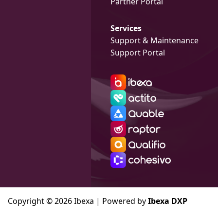
Partner Portal
Services
Support & Maintenance
Support Portal
Copyright © 2026 Ibexa | Powered by
Ibexa DXP