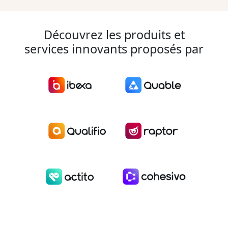
Découvrez les produits et
services innovants proposés par