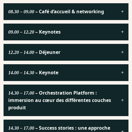
– Café d’accueil & networking
08.30 – 09.00
– Keynotes
09.00 – 12.20
– Déjeuner
12.20 – 14.00
– Keynote
14.00 – 14.30
– Orchestration Platform :
14.30 – 17.00
immersion au cœur des différentes couches
produit
– Success stories : une approche
14.30 – 17.00