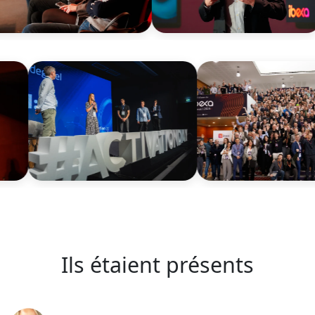
Ils étaient présents