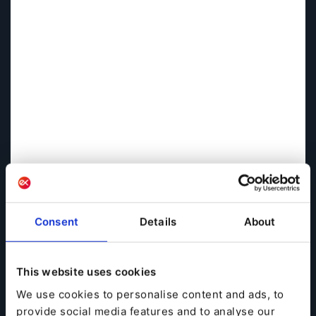
Consent
Details
About
This website uses cookies
We use cookies to personalise content and ads, to
provide social media features and to analyse our