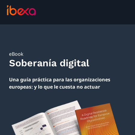
eBook
Soberanía digital
Una guía práctica para las organizaciones
europeas: y lo que le cuesta no actuar