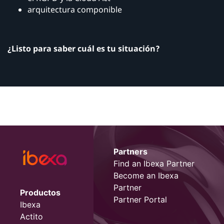
arquitectura componible
¿Listo para saber cuál es tu situación?