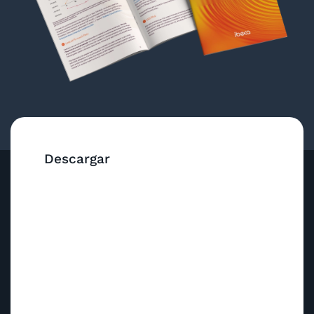
Descargar