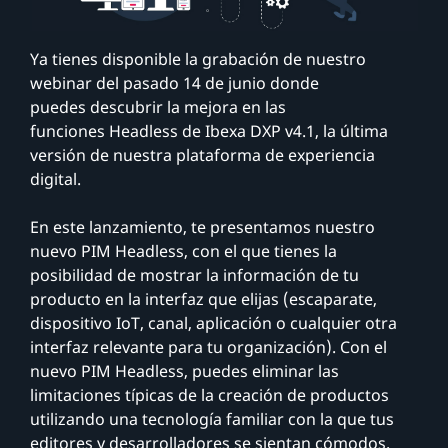
Ya tienes disponible la grabación de nuestro
webinar del pasado 14 de junio donde
puedes descubrir la mejora en las
funciones Headless de Ibexa DXP v4.1, la última
versión de nuestra plataforma de experiencia
digital.
En este lanzamiento, te presentamos nuestro
nuevo PIM Headless, con el que tienes la
posibilidad de mostrar la información de tu
producto en la interfaz que elijas (escaparate,
dispositivo IoT, canal, aplicación o cualquier otra
interfaz relevante para tu organización). Con el
nuevo PIM Headless, puedes eliminar las
limitaciones típicas de la creación de productos
utilizando una tecnología familiar con la que tus
editores y desarrolladores se sientan cómodos.