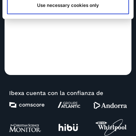
Use necessary cookies only
Ibexa cuenta con la confianza de