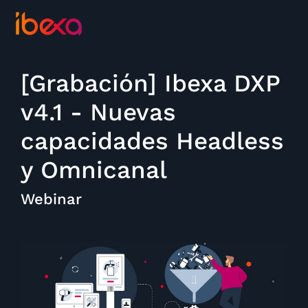
[Grabación] Ibexa DXP
v4.1 - Nuevas
capacidades Headless
y Omnicanal
Webinar