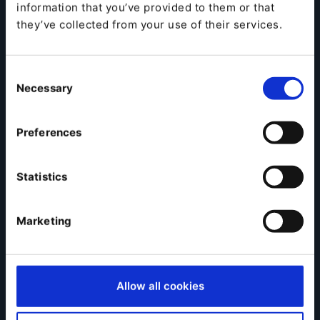
information that you’ve provided to them or that
they’ve collected from your use of their services.
Regístrate aquí
Consent
Necessary
Selection
Preferences
Statistics
Marketing
Allow all cookies