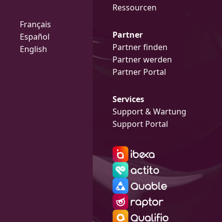
Ressourcen
Français
Partner
Español
Partner finden
English
Partner werden
Partner Portal
Services
Support & Wartung
Support Portal