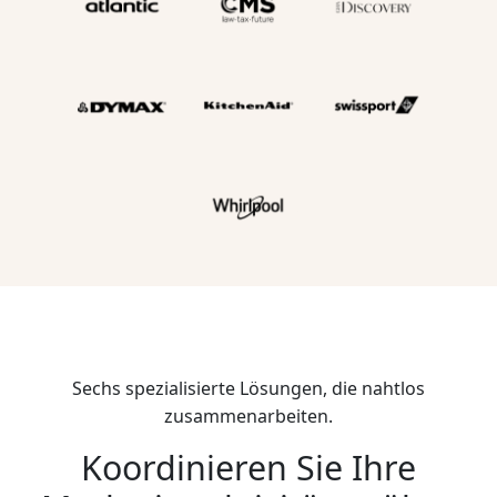
Sechs spezialisierte Lösungen, die nahtlos
zusammenarbeiten.
Koordinieren Sie Ihre