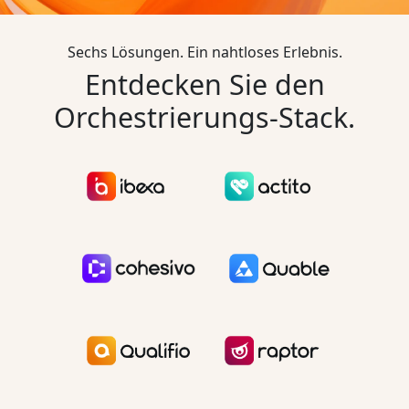
Sechs Lösungen. Ein nahtloses Erlebnis.
Entdecken Sie den
Orchestrierungs-Stack.