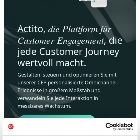
die Plattform für
Actito,
Customer Engagement
, die
jede Customer Journey
wertvoll macht.
Gestalten, steuern und optimieren Sie mit
unserer CEP personalisierte Omnichannel-
Erlebnisse in großem Maßstab und
verwandeln Sie jede Interaktion in
messbares Wachstum.
Lernen Sie Actito kennen