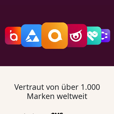
Vertraut von
über 1.000
Marken weltweit