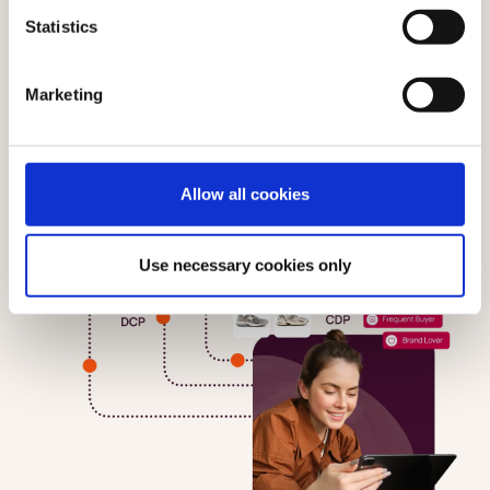
Statistics
Marketing
Allow all cookies
Use necessary cookies only