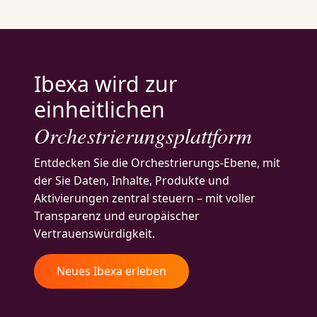
Ibexa wird zur
einheitlichen
Orchestrierungsplattform
Entdecken Sie die Orchestrierungs-Ebene, mit
der Sie Daten, Inhalte, Produkte und
Aktivierungen zentral steuern – mit voller
Transparenz und europäischer
Vertrauenswürdigkeit.
Neues Ibexa erleben