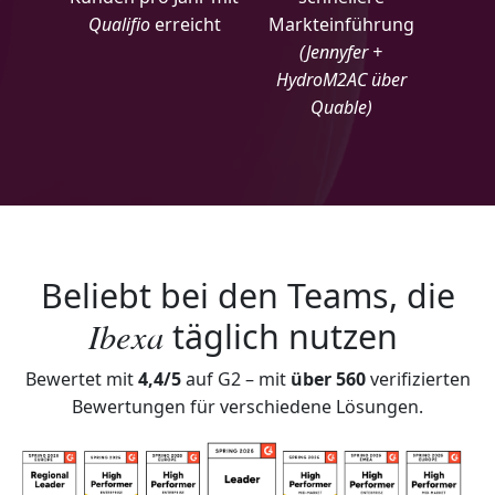
Qualifio
erreicht
Markteinführung
(Jennyfer +
HydroM2AC über
Quable)
Beliebt bei den Teams, die
Ibexa
täglich nutzen
Bewertet mit
4,4/5
auf G2 – mit
über 560
verifizierten
Bewertungen für verschiedene Lösungen.