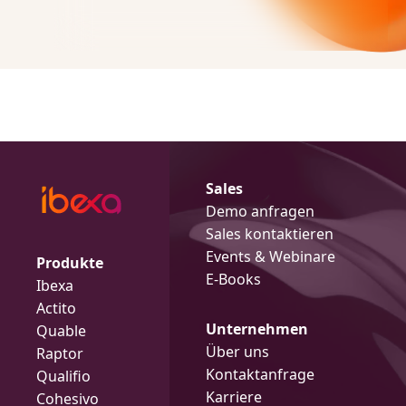
Sales
Demo anfragen
Sales kontaktieren
Events & Webinare
Produkte
E-Books
Ibexa
Actito
Unternehmen
Quable
Über uns
Raptor
Kontaktanfrage
Qualifio
Karriere
Cohesivo