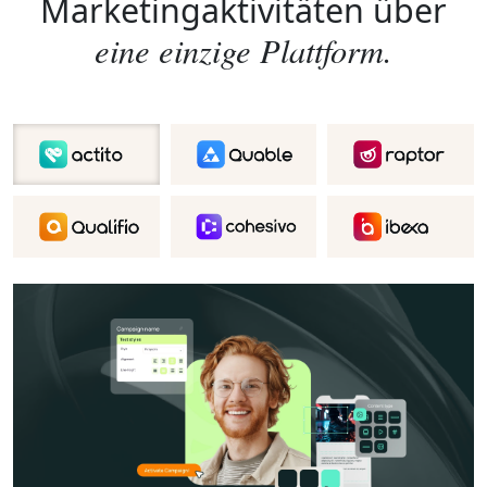
Marketingaktivitäten über
eine einzige Plattform.