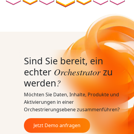
Sind Sie bereit, ein
Orchestrator
echter
zu
?
werden
Möchten Sie Daten, Inhalte, Produkte und
Aktivierungen in einer
Orchestrierungsebene zusammenführen?
Jetzt Demo anfragen