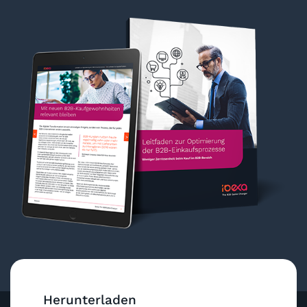
Herunterladen