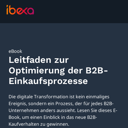
eBook
Leitfaden zur
Optimierung der B2B-
Einkaufsprozesse
Die digitale Transformation ist kein einmaliges
Ereignis, sondern ein Prozess, der für jedes B2B-
Unternehmen anders aussieht. Lesen Sie dieses E-
Book, um einen Einblick in das neue B2B-
Kaufverhalten zu gewinnen.