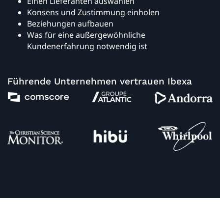
Einen Lieferanten auswählen
Konsens und Zustimmung einholen
Beziehungen aufbauen
Was für eine außergewöhnliche
Kundenerfahrung notwendig ist
Führende Unternehmen vertrauen Ibexa