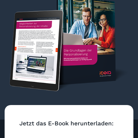
Jetzt das E-Book herunterladen: