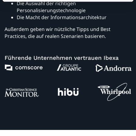
Die Auswahl der richtigen
Personalisierungstechnologie
Die Macht der Informationsarchitektur
Außerdem geben wir nützliche Tipps und Best
Practices, die auf realen Szenarien basieren.
Führende Unternehmen vertrauen Ibexa