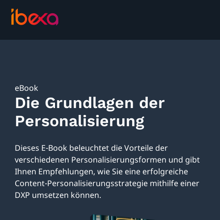
eBook
Die Grundlagen der
Personalisierung
Dieses E-Book beleuchtet die Vorteile der
verschiedenen Personalisierungsformen und gibt
Ihnen Empfehlungen, wie Sie eine erfolgreiche
Content-Personalisierungsstrategie mithilfe einer
DXP umsetzen können.