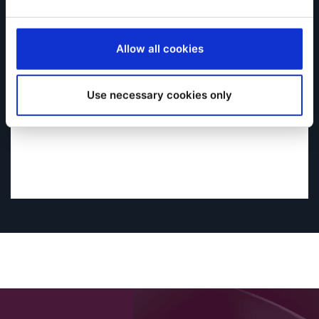
Allow all cookies
Use necessary cookies only