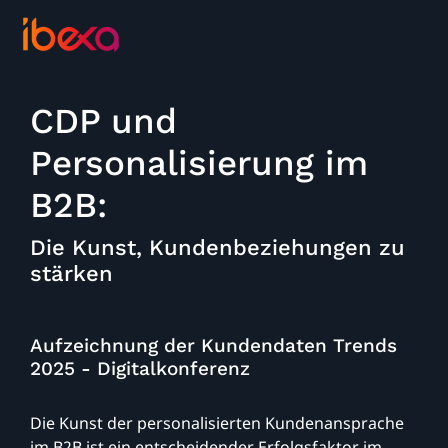
CDP und
Personalisierung im
B2B:
Die Kunst, Kundenbeziehungen zu
stärken
Aufzeichnung der Kundendaten Trends
2025 - Digitalkonferenz
Die Kunst der personalisierten Kundenansprache
im B2B ist ein entscheidender Erfolgsfaktor im