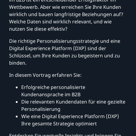
Wettbewerb. Aber wie erreichen Sie Ihre Kunden
wirklich und bauen langfristige Beziehungen auf?
Welche Daten sind wirklich relevant, und wie
nutzen Sie diese effektiv?
Die richtige Personalisierungsstrategie und eine
Digital Experience Platform (DXP) sind der
Schlüssel, um Ihre Kunden zu begeistern und zu
binden.
In diesem Vortrag erfahren Sie:
Erfolgreiche personalisierte
Kundenansprache im B2B
Die relevanten Kundendaten für eine gezielte
Personalisierung
Wie eine Digital Experience Platform (DXP)
Ihre gesamte Strategie optimiert
Entdecken Sie wertvolle Insights und bringen Sie