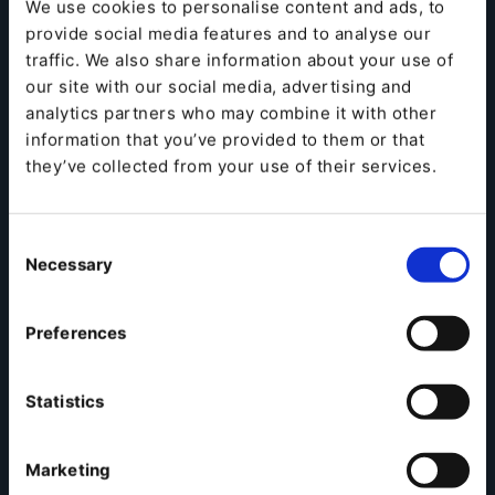
We use cookies to personalise content and ads, to
provide social media features and to analyse our
traffic. We also share information about your use of
our site with our social media, advertising and
Aufzeichnung ansehen
analytics partners who may combine it with other
information that you’ve provided to them or that
they’ve collected from your use of their services.
Consent
Necessary
Selection
Preferences
Statistics
Marketing